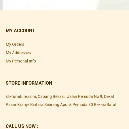
MY ACCOUNT
My Orders
My Addresses
My Personal Info
STORE INFORMATION
klikfurniture.com, Cabang Bekasi : Jalan Pemuda No 9, Dekat
Pasar Kranji/ Bintara Sebrang Apotik Pemuda 30 Bekasi Barat
CALL US NOW :