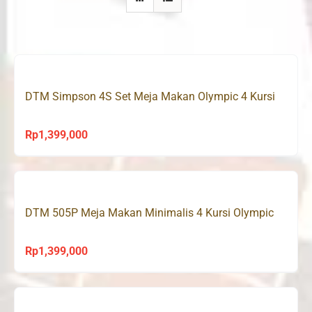
DTM Simpson 4S Set Meja Makan Olympic 4 Kursi
Rp
1,399,000
DTM 505P Meja Makan Minimalis 4 Kursi Olympic
Rp
1,399,000