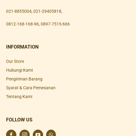
021-8855004
,
021-29405818
,
0812-168-168-96
,
0897-7515-666
INFORMATION
Our Store
Hubungi Kami
Pengiriman Barang
Syarat & Cara Pemesanan
Tentang Kami
FOLLOW US