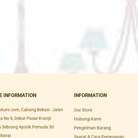
E INFORMATION
INFORMATION
rniture.com, Cabang Bekasi : Jalan
Our Store
 No 9, Dekat Pasar Kranji/
Hubungi Kami
a Sebrang Apotik Pemuda 30
Pengiriman Barang
 Barat
Syarat & Cara Pemesanan