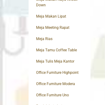
Down
Meja Makan Lipat
Meja Meeting Rapat
Meja Rias
Meja Tamu Coffee Table
Meja Tulis Meja Kantor
Office Furniture Highpoint
Office Furniture Modera
Office Furniture Uno