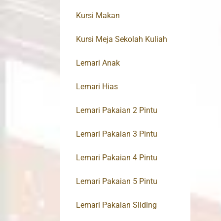
Kursi Makan
Kursi Meja Sekolah Kuliah
Lemari Anak
Lemari Hias
Lemari Pakaian 2 Pintu
Lemari Pakaian 3 Pintu
Lemari Pakaian 4 Pintu
Lemari Pakaian 5 Pintu
Lemari Pakaian Sliding