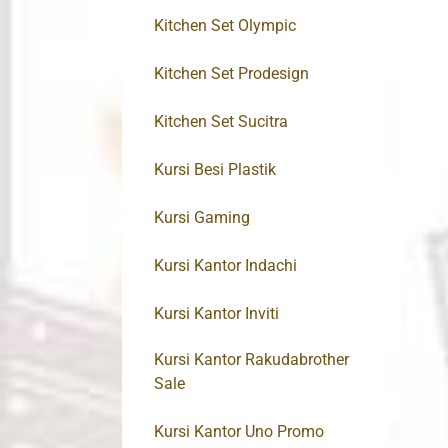
Kitchen Set Olympic
Kitchen Set Prodesign
Kitchen Set Sucitra
Kursi Besi Plastik
Kursi Gaming
Kursi Kantor Indachi
Kursi Kantor Inviti
Kursi Kantor Rakudabrother
Sale
Kursi Kantor Uno Promo