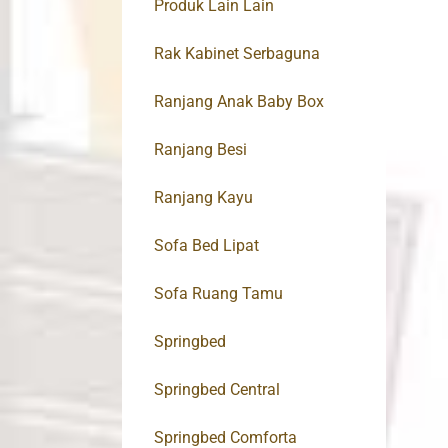
Produk Lain Lain
Rak Kabinet Serbaguna
Ranjang Anak Baby Box
Ranjang Besi
Ranjang Kayu
Sofa Bed Lipat
Sofa Ruang Tamu
Springbed
Springbed Central
Springbed Comforta