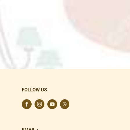
FOLLOW US
EMAIL :