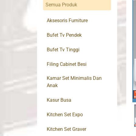
Semua Produk
Aksesoris Furniture
Bufet Tv Pendek
Bufet Tv Tinggi
Filing Cabinet Besi
Kamar Set Minimalis Dan
Anak
Kasur Busa
Kitchen Set Expo
Kitchen Set Graver