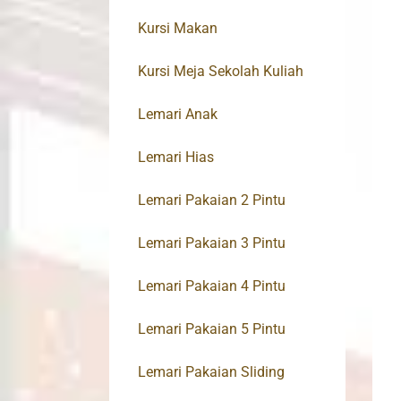
Kursi Makan
Kursi Meja Sekolah Kuliah
Lemari Anak
Lemari Hias
Lemari Pakaian 2 Pintu
Lemari Pakaian 3 Pintu
Lemari Pakaian 4 Pintu
Lemari Pakaian 5 Pintu
Lemari Pakaian Sliding