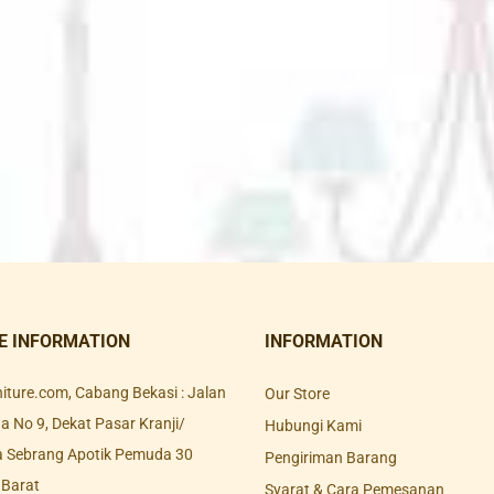
E INFORMATION
INFORMATION
rniture.com, Cabang Bekasi : Jalan
Our Store
 No 9, Dekat Pasar Kranji/
Hubungi Kami
a Sebrang Apotik Pemuda 30
Pengiriman Barang
 Barat
Syarat & Cara Pemesanan