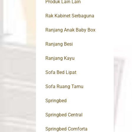
Produk Lain Lain
Rak Kabinet Serbaguna
Ranjang Anak Baby Box
Ranjang Besi
Ranjang Kayu
Sofa Bed Lipat
Sofa Ruang Tamu
Springbed
Springbed Central
Springbed Comforta