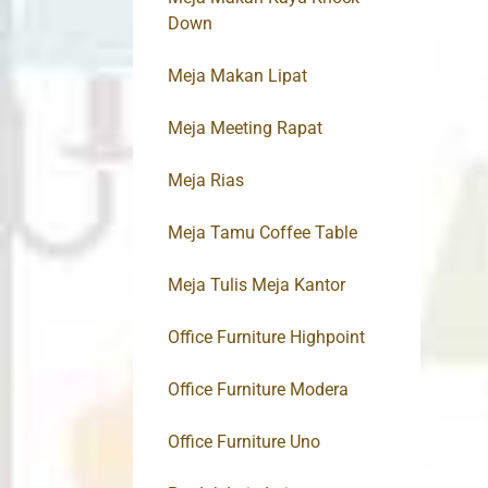
Down
Meja Makan Lipat
Meja Meeting Rapat
Meja Rias
Meja Tamu Coffee Table
Meja Tulis Meja Kantor
Office Furniture Highpoint
Office Furniture Modera
Office Furniture Uno