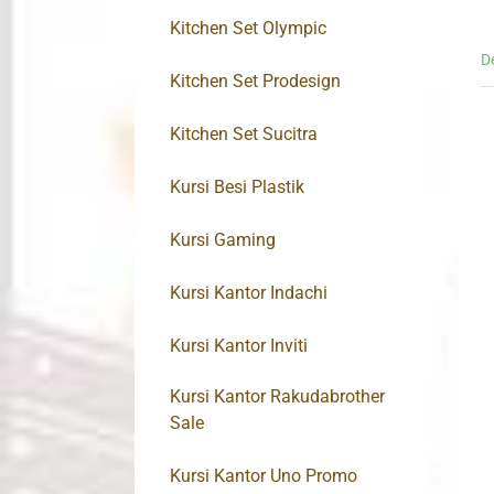
Kitchen Set Olympic
D
Kitchen Set Prodesign
Kitchen Set Sucitra
Kursi Besi Plastik
Kursi Gaming
Kursi Kantor Indachi
Kursi Kantor Inviti
Kursi Kantor Rakudabrother
Sale
Kursi Kantor Uno Promo