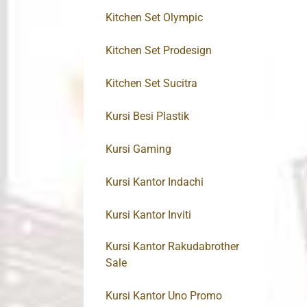
Kitchen Set Olympic
Kitchen Set Prodesign
Kitchen Set Sucitra
Kursi Besi Plastik
Kursi Gaming
Kursi Kantor Indachi
Kursi Kantor Inviti
Kursi Kantor Rakudabrother
Sale
Kursi Kantor Uno Promo