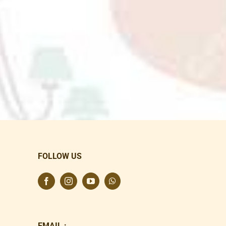
FOLLOW US
EMAIL :