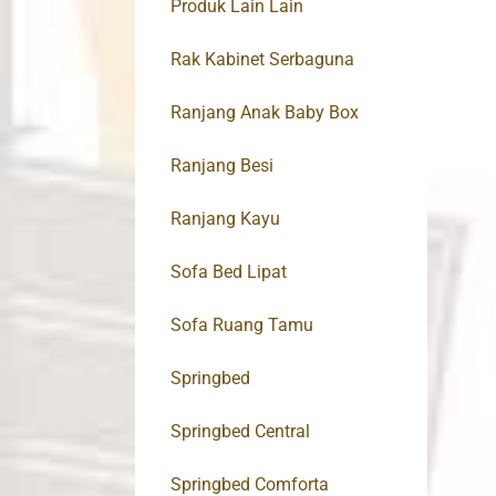
Produk Lain Lain
Rak Kabinet Serbaguna
Ranjang Anak Baby Box
Ranjang Besi
Ranjang Kayu
Sofa Bed Lipat
Sofa Ruang Tamu
Springbed
Springbed Central
Springbed Comforta