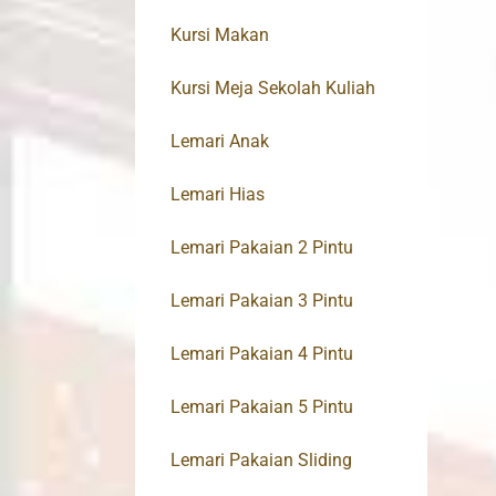
Kursi Makan
Kursi Meja Sekolah Kuliah
Lemari Anak
Lemari Hias
Lemari Pakaian 2 Pintu
Lemari Pakaian 3 Pintu
Lemari Pakaian 4 Pintu
Lemari Pakaian 5 Pintu
Lemari Pakaian Sliding