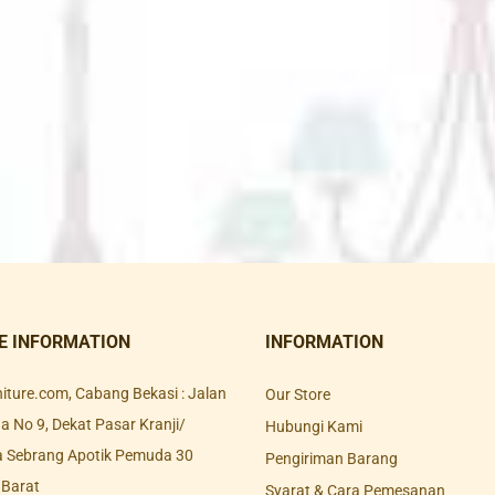
E INFORMATION
INFORMATION
rniture.com, Cabang Bekasi : Jalan
Our Store
 No 9, Dekat Pasar Kranji/
Hubungi Kami
a Sebrang Apotik Pemuda 30
Pengiriman Barang
 Barat
Syarat & Cara Pemesanan