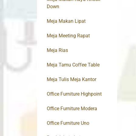
Down
Meja Makan Lipat
Meja Meeting Rapat
Meja Rias
Meja Tamu Coffee Table
Meja Tulis Meja Kantor
Office Furniture Highpoint
Office Furniture Modera
Office Furniture Uno