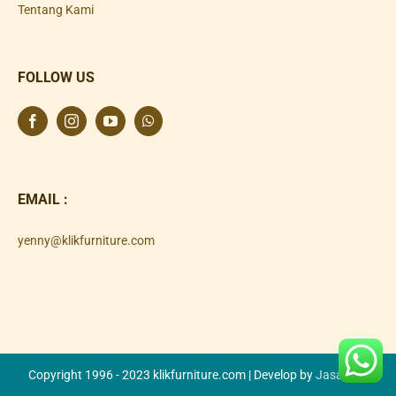
Tentang Kami
FOLLOW US
EMAIL :
yenny@klikfurniture.com
Copyright 1996 - 2023 klikfurniture.com | Develop by
Jasa SEO