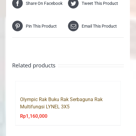
Share On Facebook
Tweet This Product
Pin This Product
Email This Product
Related products
Olympic Rak Buku Rak Serbaguna Rak
Multifungsi LYNEL 3X5
Rp
1,160,000