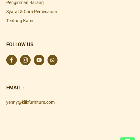
Pengiriman Barang
Syarat & Cara Pemesanan
Tentang Kami
FOLLOW US
EMAIL :
yenny@klikfurniture.com