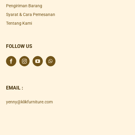
Pengiriman Barang
Syarat & Cara Pemesanan
Tentang Kami
FOLLOW US
EMAIL :
yenny@klikfurniture.com