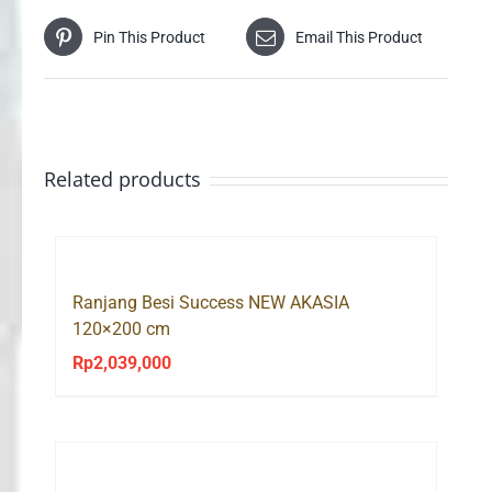
Pin This Product
Email This Product
Related products
Ranjang Besi Success NEW AKASIA
120×200 cm
Rp
2,039,000