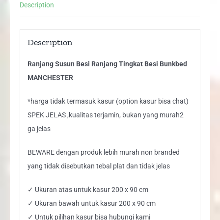
Description
Description
Ranjang Susun Besi Ranjang Tingkat Besi Bunkbed
MANCHESTER
*harga tidak termasuk kasur (option kasur bisa chat)
SPEK JELAS ,kualitas terjamin, bukan yang murah2
ga jelas
BEWARE dengan produk lebih murah non branded
yang tidak disebutkan tebal plat dan tidak jelas
✓ Ukuran atas untuk kasur 200 x 90 cm
✓ Ukuran bawah untuk kasur 200 x 90 cm
✓ Untuk pilihan kasur bisa hubungi kami