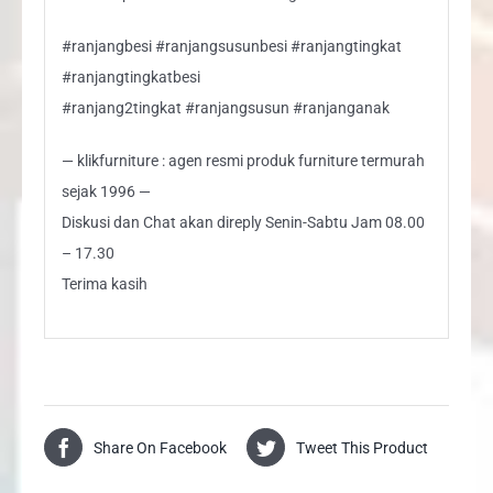
#ranjangbesi #ranjangsusunbesi #ranjangtingkat
#ranjangtingkatbesi
#ranjang2tingkat #ranjangsusun #ranjanganak
— klikfurniture : agen resmi produk furniture termurah
sejak 1996 —
Diskusi dan Chat akan direply Senin-Sabtu Jam 08.00
– 17.30
Terima kasih
Share On Facebook
Tweet This Product