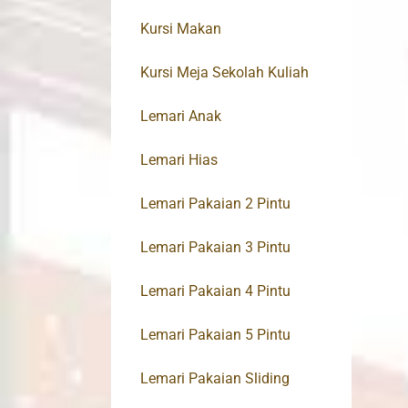
Kursi Makan
Kursi Meja Sekolah Kuliah
Lemari Anak
Lemari Hias
Lemari Pakaian 2 Pintu
Lemari Pakaian 3 Pintu
Lemari Pakaian 4 Pintu
Lemari Pakaian 5 Pintu
Lemari Pakaian Sliding