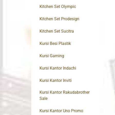
Kitchen Set Olympic
Kitchen Set Prodesign
Kitchen Set Sucitra
Kursi Besi Plastik
Kursi Gaming
Kursi Kantor Indachi
Kursi Kantor Inviti
Kursi Kantor Rakudabrother
Sale
Kursi Kantor Uno Promo