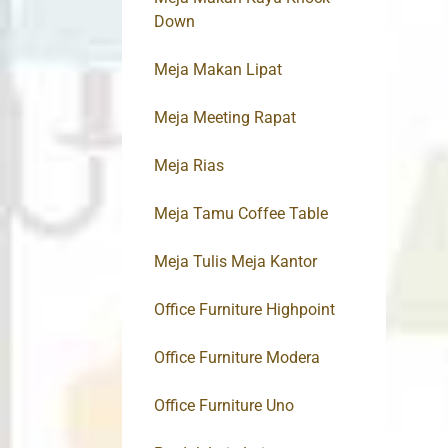
Down
Meja Makan Lipat
Meja Meeting Rapat
Meja Rias
Meja Tamu Coffee Table
Meja Tulis Meja Kantor
Office Furniture Highpoint
Office Furniture Modera
Office Furniture Uno