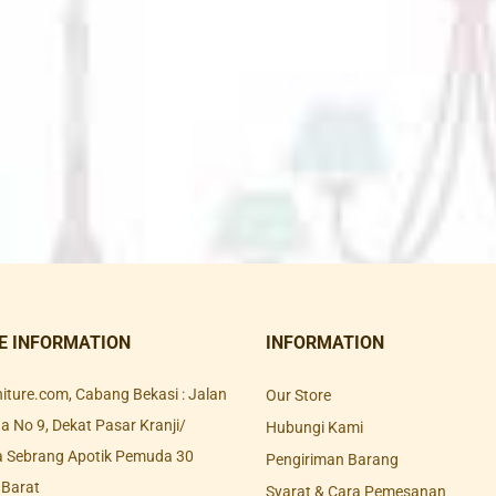
E INFORMATION
INFORMATION
rniture.com, Cabang Bekasi : Jalan
Our Store
 No 9, Dekat Pasar Kranji/
Hubungi Kami
a Sebrang Apotik Pemuda 30
Pengiriman Barang
 Barat
Syarat & Cara Pemesanan