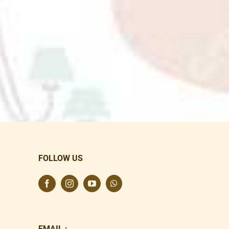
FOLLOW US
EMAIL :