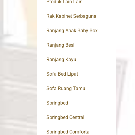
Produk Lain Lain
Rak Kabinet Serbaguna
Ranjang Anak Baby Box
Ranjang Besi
Ranjang Kayu
Sofa Bed Lipat
Sofa Ruang Tamu
Springbed
Springbed Central
Springbed Comforta