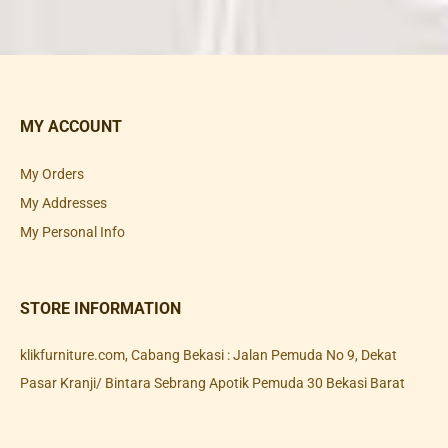
MY ACCOUNT
My Orders
My Addresses
My Personal Info
STORE INFORMATION
klikfurniture.com, Cabang Bekasi : Jalan Pemuda No 9, Dekat
Pasar Kranji/ Bintara Sebrang Apotik Pemuda 30 Bekasi Barat