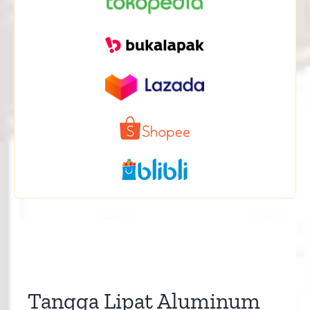
Tangga Lipat Aluminum