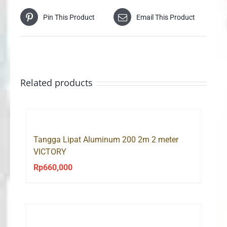
Pin This Product
Email This Product
Related products
Tangga Lipat Aluminum 200 2m 2 meter
VICTORY
Rp
660,000