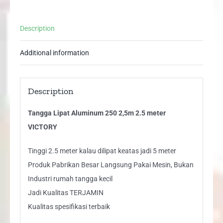
quantity
Description
Additional information
Description
Tangga Lipat Aluminum 250 2,5m 2.5 meter
VICTORY
Tinggi 2.5 meter kalau dilipat keatas jadi 5 meter
Produk Pabrikan Besar Langsung Pakai Mesin, Bukan
Industri rumah tangga kecil
Jadi Kualitas TERJAMIN
Kualitas spesifikasi terbaik