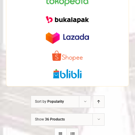
Sort by
Popularity
Show
36 Products