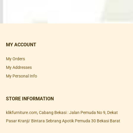
MY ACCOUNT
My Orders
My Addresses
My Personal Info
STORE INFORMATION
klikfurniture.com, Cabang Bekasi : Jalan Pemuda No 9, Dekat
Pasar Kranji/ Bintara Sebrang Apotik Pemuda 30 Bekasi Barat