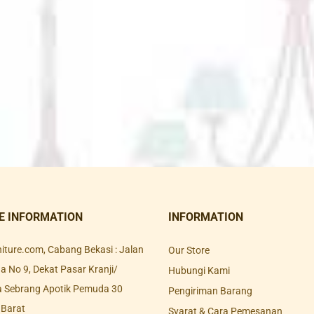
E INFORMATION
INFORMATION
rniture.com, Cabang Bekasi : Jalan
Our Store
 No 9, Dekat Pasar Kranji/
Hubungi Kami
a Sebrang Apotik Pemuda 30
Pengiriman Barang
 Barat
Syarat & Cara Pemesanan