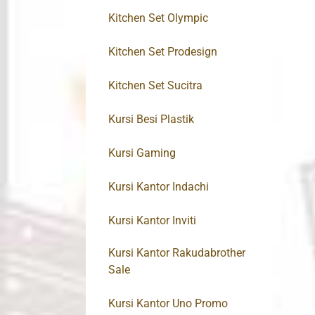
Kitchen Set Olympic
Kitchen Set Prodesign
Kitchen Set Sucitra
Kursi Besi Plastik
Kursi Gaming
Kursi Kantor Indachi
Kursi Kantor Inviti
Kursi Kantor Rakudabrother
Sale
Kursi Kantor Uno Promo