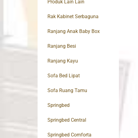
Produk Lain Lain
Rak Kabinet Serbaguna
Ranjang Anak Baby Box
Ranjang Besi
Ranjang Kayu
Sofa Bed Lipat
Sofa Ruang Tamu
Springbed
Springbed Central
Springbed Comforta