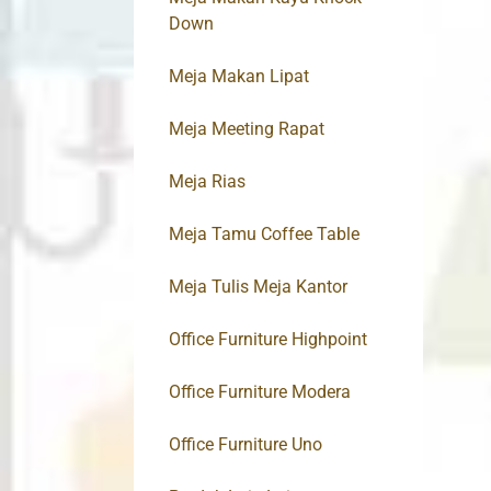
Down
Meja Makan Lipat
Meja Meeting Rapat
Meja Rias
Meja Tamu Coffee Table
Meja Tulis Meja Kantor
Office Furniture Highpoint
Office Furniture Modera
Office Furniture Uno