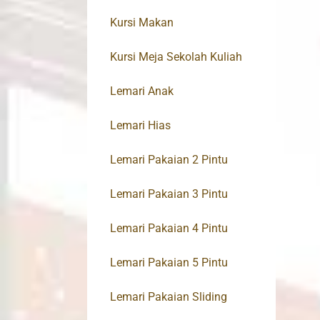
Kursi Makan
Kursi Meja Sekolah Kuliah
Lemari Anak
Lemari Hias
Lemari Pakaian 2 Pintu
Lemari Pakaian 3 Pintu
Lemari Pakaian 4 Pintu
Lemari Pakaian 5 Pintu
Lemari Pakaian Sliding