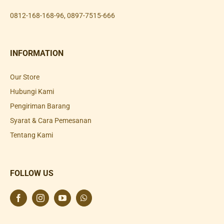
0812-168-168-96
,
0897-7515-666
INFORMATION
Our Store
Hubungi Kami
Pengiriman Barang
Syarat & Cara Pemesanan
Tentang Kami
FOLLOW US