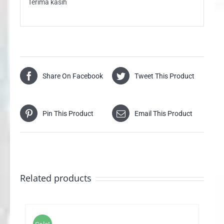
Terima kasih
Share On Facebook
Tweet This Product
Pin This Product
Email This Product
Related products