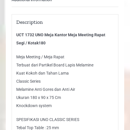
Description
UCT 1732 UNO Meja Kantor Meja Meeting Rapat
Segi / Kotak180
Meja Meeting / Meja Rapat
Terbuat dari Partikel Board Lapis Melamine
Kuat Kokoh dan Tahan Lama
Classic Series
Melamine Anti Gores dan Anti Air
Ukuran 180 x 90 x 75 Cm
Knockdown system
SPESIFIKASI UNO CLASSIC SERIES
Tebal Top Table : 25 mm