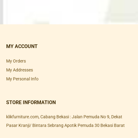
MY ACCOUNT
My Orders
My Addresses
My Personal Info
STORE INFORMATION
klikfurniture.com, Cabang Bekasi : Jalan Pemuda No 9, Dekat
Pasar Kranji/ Bintara Sebrang Apotik Pemuda 30 Bekasi Barat