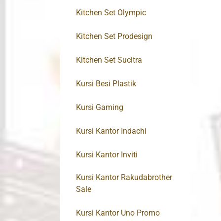
Kitchen Set Olympic
Kitchen Set Prodesign
Kitchen Set Sucitra
Kursi Besi Plastik
Kursi Gaming
Kursi Kantor Indachi
Kursi Kantor Inviti
Kursi Kantor Rakudabrother
Sale
Kursi Kantor Uno Promo