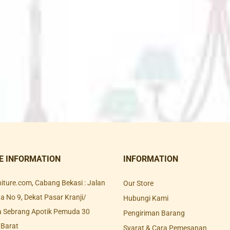
E INFORMATION
INFORMATION
rniture.com, Cabang Bekasi : Jalan
Our Store
 No 9, Dekat Pasar Kranji/
Hubungi Kami
a Sebrang Apotik Pemuda 30
Pengiriman Barang
 Barat
Syarat & Cara Pemesanan