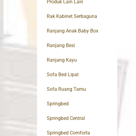
Produk Lain Lain
Rak Kabinet Serbaguna
Ranjang Anak Baby Box
Ranjang Besi
Ranjang Kayu
Sofa Bed Lipat
Sofa Ruang Tamu
Springbed
Springbed Central
Springbed Comforta