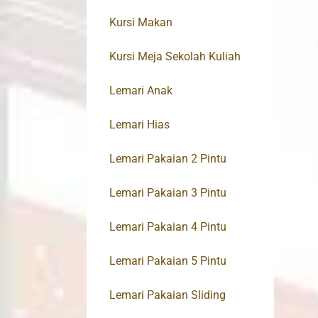
Kursi Makan
Kursi Meja Sekolah Kuliah
Lemari Anak
Lemari Hias
Lemari Pakaian 2 Pintu
Lemari Pakaian 3 Pintu
Lemari Pakaian 4 Pintu
Lemari Pakaian 5 Pintu
Lemari Pakaian Sliding