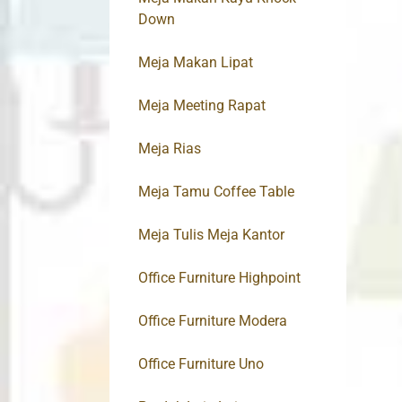
Down
Meja Makan Lipat
Meja Meeting Rapat
Meja Rias
Meja Tamu Coffee Table
Meja Tulis Meja Kantor
Office Furniture Highpoint
Office Furniture Modera
Office Furniture Uno