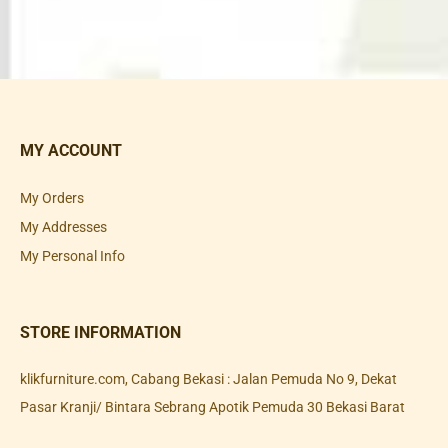
MY ACCOUNT
My Orders
My Addresses
My Personal Info
STORE INFORMATION
klikfurniture.com, Cabang Bekasi : Jalan Pemuda No 9, Dekat
Pasar Kranji/ Bintara Sebrang Apotik Pemuda 30 Bekasi Barat