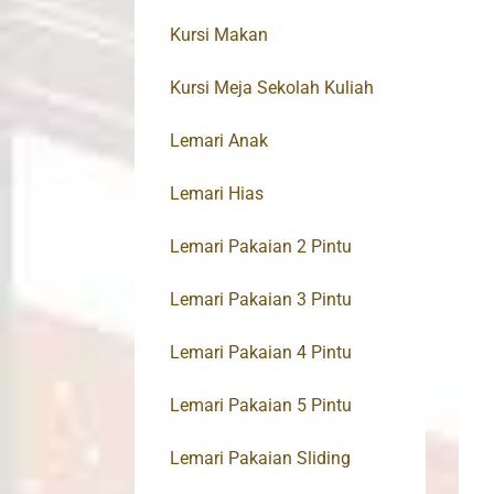
Kursi Makan
Kursi Meja Sekolah Kuliah
Lemari Anak
Lemari Hias
Lemari Pakaian 2 Pintu
Lemari Pakaian 3 Pintu
Lemari Pakaian 4 Pintu
Lemari Pakaian 5 Pintu
Lemari Pakaian Sliding