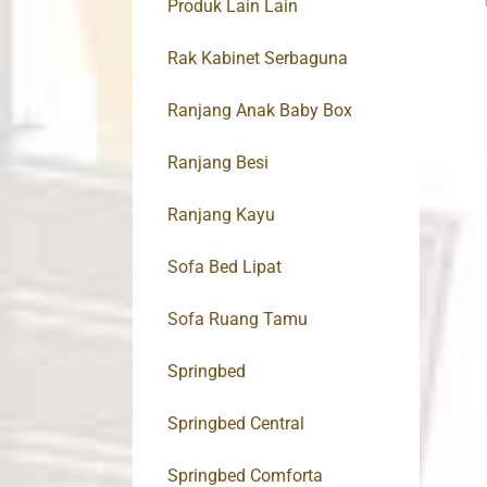
Produk Lain Lain
Rak Kabinet Serbaguna
Ranjang Anak Baby Box
Ranjang Besi
Ranjang Kayu
Sofa Bed Lipat
Sofa Ruang Tamu
Springbed
Springbed Central
Springbed Comforta