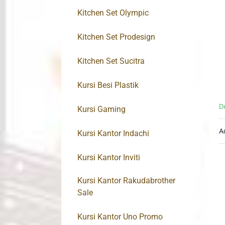
Kitchen Set Olympic
Kitchen Set Prodesign
Kitchen Set Sucitra
Kursi Besi Plastik
D
Kursi Gaming
A
Kursi Kantor Indachi
Kursi Kantor Inviti
Kursi Kantor Rakudabrother
Sale
Kursi Kantor Uno Promo