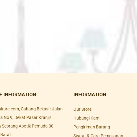
E INFORMATION
INFORMATION
rniture.com, Cabang Bekasi : Jalan
Our Store
 No 9, Dekat Pasar Kranji/
Hubungi Kami
a Sebrang Apotik Pemuda 30
Pengiriman Barang
 Barat
Syarat & Cara Pemesanan