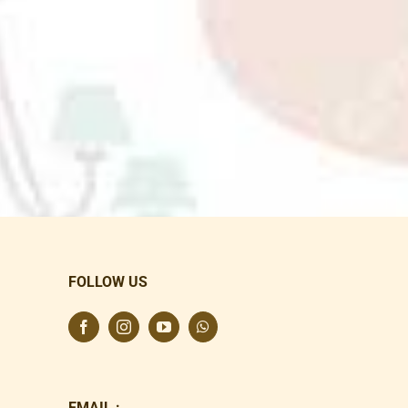
FOLLOW US
EMAIL :