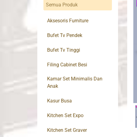
Semua Produk
Aksesoris Furniture
Bufet Tv Pendek
Bufet Tv Tinggi
Filing Cabinet Besi
Kamar Set Minimalis Dan
Anak
Kasur Busa
Kitchen Set Expo
Kitchen Set Graver