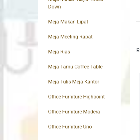
Down
Meja Makan Lipat
Meja Meeting Rapat
R
Meja Rias
Meja Tamu Coffee Table
Meja Tulis Meja Kantor
Office Furniture Highpoint
Office Furniture Modera
Office Furniture Uno