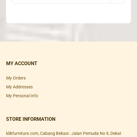
MY ACCOUNT
My Orders
My Addresses
My Personal Info
STORE INFORMATION
klikfurniture.com, Cabang Bekasi : Jalan Pemuda No 9, Dekat