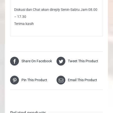
Diskusi dan Chat akan direply Senin-Sabtu Jam 08.00
– 17.30
Terima kasih
Share On Facebook
Tweet This Product
Pin This Product
Email This Product
Related products