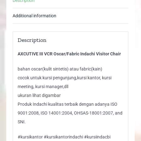
Description
Additional information
Description
AXCUTIVE III VCR Oscar/Fabric Indachi Visitor Chair
bahan oscar(kulit sintetis) atau fabric(kain)
cocok untuk kursi pengunjung,kursi kantor, kursi
meeting, kursi manager,dll
ukuran lihat digambar
Produk Indachi kualitas terbaik dengan adanya ISO
9001:2008, ISO 14001:2004, OHSAS-18001:2007, and
SNI.
#kursikantor #kursikantorindachi #kursiindacbi