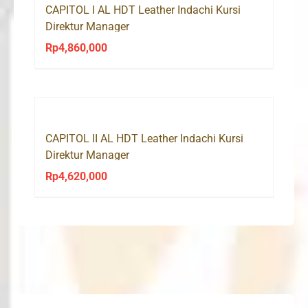
CAPITOL I AL HDT Leather Indachi Kursi
Direktur Manager
Rp
4,860,000
CAPITOL II AL HDT Leather Indachi Kursi
Direktur Manager
Rp
4,620,000