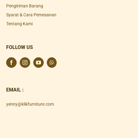
Pengiriman Barang
Syarat & Cara Pemesanan
Tentang Kami
FOLLOW US
EMAIL :
yenny@klikfurniture.com