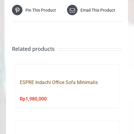
Pin This Product
Email This Product
Related products
ESPRE Indachi Office Sofa Minimalis
Rp
1,980,000