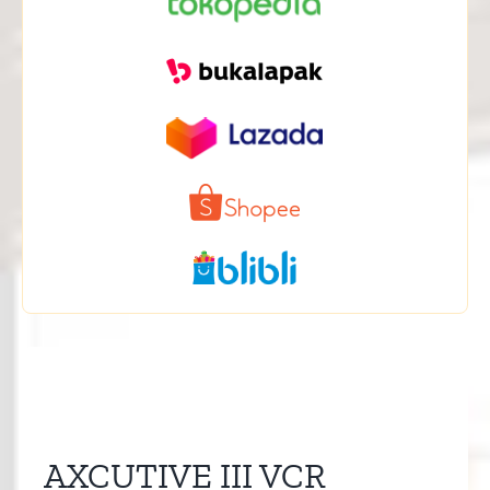
AXCUTIVE III VCR