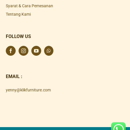
Syarat & Cara Pemesanan
Tentang Kami
FOLLOW US
EMAIL :
yenny@klikfurniture.com