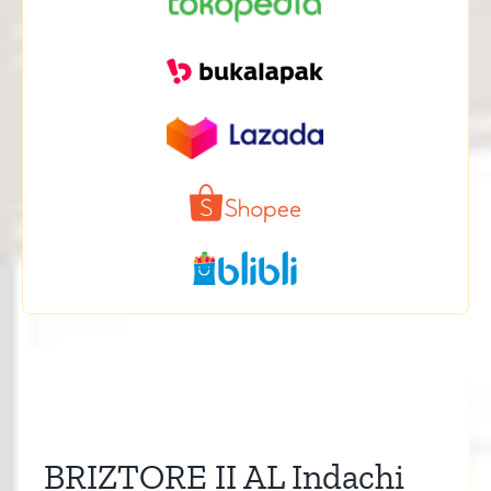
BRIZTORE II AL Indachi