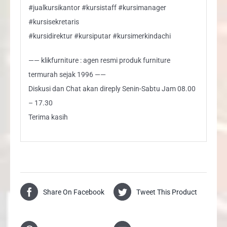
#jualkursikantor #kursistaff #kursimanager
#kursisekretaris
#kursidirektur #kursiputar #kursimerkindachi
—— klikfurniture : agen resmi produk furniture
termurah sejak 1996 ——
Diskusi dan Chat akan direply Senin-Sabtu Jam 08.00
– 17.30
Terima kasih
Share On Facebook
Tweet This Product