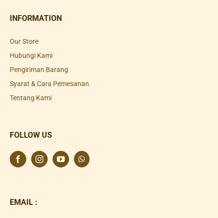
INFORMATION
Our Store
Hubungi Kami
Pengiriman Barang
Syarat & Cara Pemesanan
Tentang Kami
FOLLOW US
EMAIL :