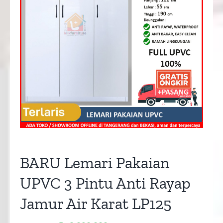
BARU Lemari Pakaian
UPVC 3 Pintu Anti Rayap
Jamur Air Karat LP125