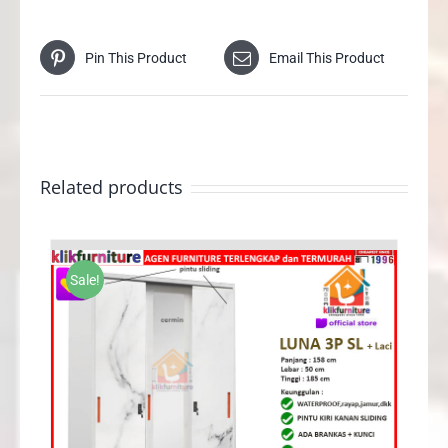
Pin This Product
Email This Product
Related products
Sale!