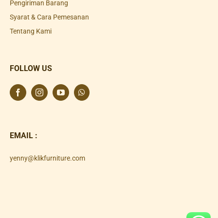
Pengiriman Barang
Syarat & Cara Pemesanan
Tentang Kami
FOLLOW US
EMAIL :
yenny@klikfurniture.com