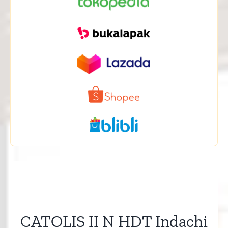
CATOLIS II N HDT Indachi