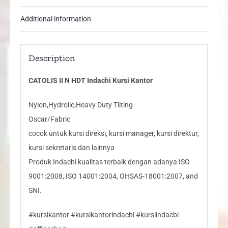
Additional information
Description
CATOLIS II N HDT Indachi Kursi Kantor
Nylon,Hydrolic,Heavy Duty Tilting
Oscar/Fabric
cocok untuk kursi direksi, kursi manager, kursi direktur,
kursi sekretaris dan lainnya
Produk Indachi kualitas terbaik dengan adanya ISO
9001:2008, ISO 14001:2004, OHSAS-18001:2007, and
SNI.
#kursikantor #kursikantorindachi #kursiindacbi