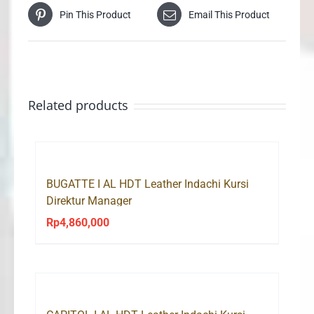
Pin This Product
Email This Product
Related products
BUGATTE I AL HDT Leather Indachi Kursi
Direktur Manager
Rp
4,860,000