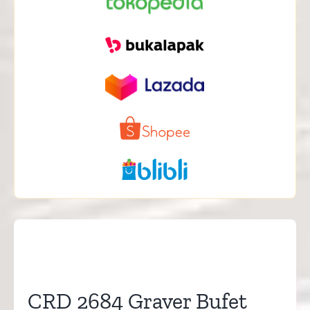
CRD 2684 Graver Bufet