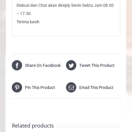
Diskusi dan Chat akan direply Senin-Sabtu Jam 08.00
– 17.30
Terima kasih
Share On Facebook
Tweet This Product
Pin This Product
Email This Product
Related products