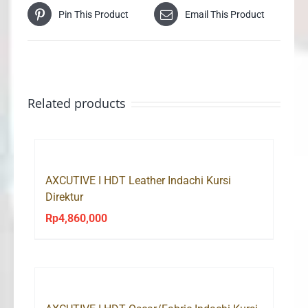
Pin This Product
Email This Product
Related products
AXCUTIVE I HDT Leather Indachi Kursi
Direktur
Rp
4,860,000