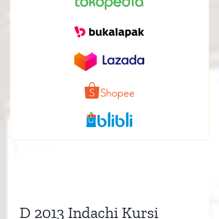
D 2013 Indachi Kursi