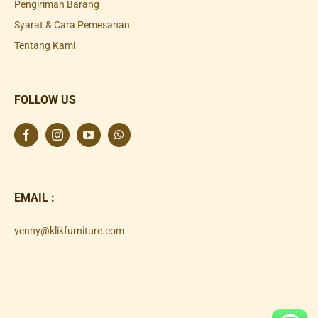
Pengiriman Barang
Syarat & Cara Pemesanan
Tentang Kami
FOLLOW US
EMAIL :
yenny@klikfurniture.com