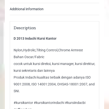
Additional information
Description
D 2013 Indachi Kursi Kantor
Nylon,Hydrolic,Tilting Control,Chrome Armrest
Bahan Oscar/Fabric
cocok untuk kursi direksi, kursi manager, kursi direktur,
kursi sekretaris dan lainnya
Produk Indachi kualitas terbaik dengan adanya ISO
9001:2008, ISO 14001:2004, OHSAS-18001:2007, and
SNI.
#kursikantor #kursikantorindachi #kursiindacbi