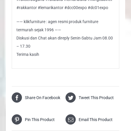
#rakkantor #lemarikantor #dcc00expo #dc01expo
—— klikfurniture : agen resmi produk furniture
termurah sejak 1996 ——
Diskusi dan Chat akan direply Senin-Sabtu Jam 08.00
– 17.30
Terima kasih
Share On Facebook
Tweet This Product
Pin This Product
Email This Product