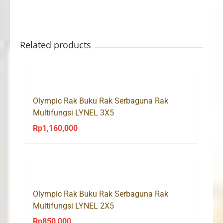
Related products
Olympic Rak Buku Rak Serbaguna Rak
Multifungsi LYNEL 3X5
Rp
1,160,000
Olympic Rak Buku Rak Serbaguna Rak
Multifungsi LYNEL 2X5
Rp
850,000