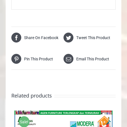
Share On Facebook
Tweet This Product
Pin This Product
Email This Product
Related products
Sale!