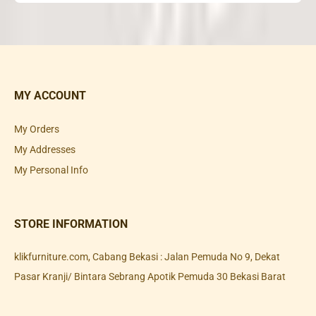
MY ACCOUNT
My Orders
My Addresses
My Personal Info
STORE INFORMATION
klikfurniture.com, Cabang Bekasi : Jalan Pemuda No 9, Dekat
Pasar Kranji/ Bintara Sebrang Apotik Pemuda 30 Bekasi Barat