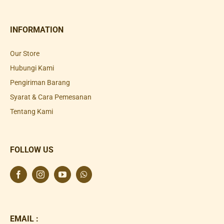
INFORMATION
Our Store
Hubungi Kami
Pengiriman Barang
Syarat & Cara Pemesanan
Tentang Kami
FOLLOW US
EMAIL :