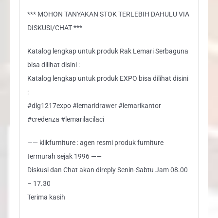
*** MOHON TANYAKAN STOK TERLEBIH DAHULU VIA
DISKUSI/CHAT ***
Katalog lengkap untuk produk Rak Lemari Serbaguna
bisa dilihat disini :
Katalog lengkap untuk produk EXPO bisa dilihat disini
:
#dlg1217expo #lemaridrawer #lemarikantor
#credenza #lemarilacilaci
—— klikfurniture : agen resmi produk furniture
termurah sejak 1996 ——
Diskusi dan Chat akan direply Senin-Sabtu Jam 08.00
– 17.30
Terima kasih