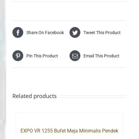
Share On Facebook
Tweet This Product
Pin This Product
Email This Product
Related products
EXPO VR 1255 Bufet Meja Minimalis Pendek