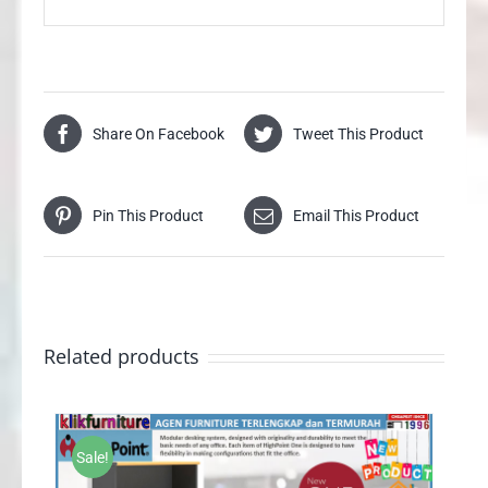
Share On Facebook
Tweet This Product
Pin This Product
Email This Product
Related products
Sale!