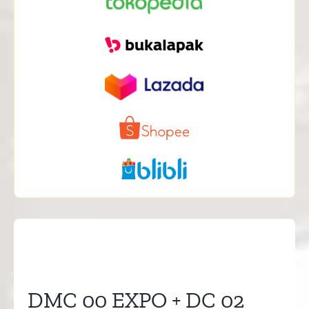
DMC 00 EXPO + DC 02