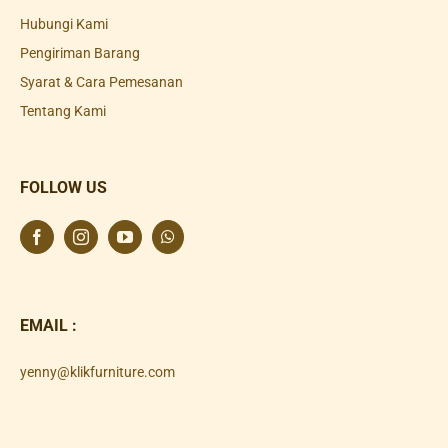
Hubungi Kami
Pengiriman Barang
Syarat & Cara Pemesanan
Tentang Kami
FOLLOW US
EMAIL :
yenny@klikfurniture.com