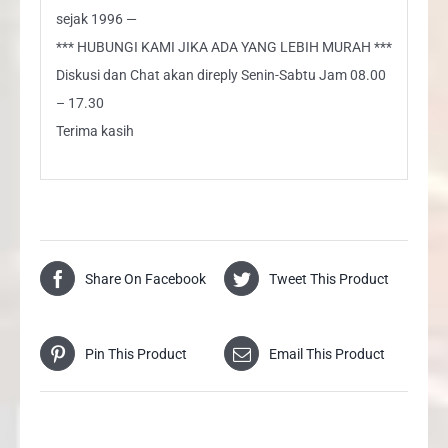
sejak 1996 —
*** HUBUNGI KAMI JIKA ADA YANG LEBIH MURAH ***
Diskusi dan Chat akan direply Senin-Sabtu Jam 08.00
– 17.30
Terima kasih
Share On Facebook
Tweet This Product
Pin This Product
Email This Product