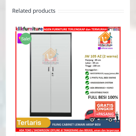
Related products
Sale!