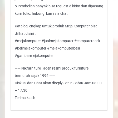
o Pembelian banyak bisa request dikirim dan dipasang
kurir toko, hubungi kami via chat
Katalog lengkap untuk produk Meja Komputer bisa
dilihat disini :
#mejakomputer #jualmejakomputer #computerdesk
#belimejakomputer #mejakomputerbesi
#gambarmejakomputer
—— klikfurniture : agen resmi produk furniture
termurah sejak 1996 ——
Diskusi dan Chat akan direply Senin-Sabtu Jam 08.00
– 17.30
Terima kasih