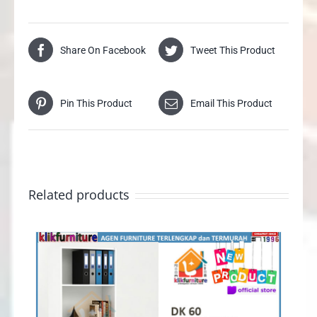
Share On Facebook
Tweet This Product
Pin This Product
Email This Product
Related products