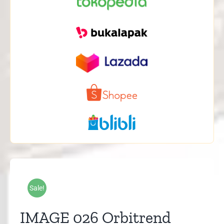
Sale!
IMAGE 026 Orbitrend