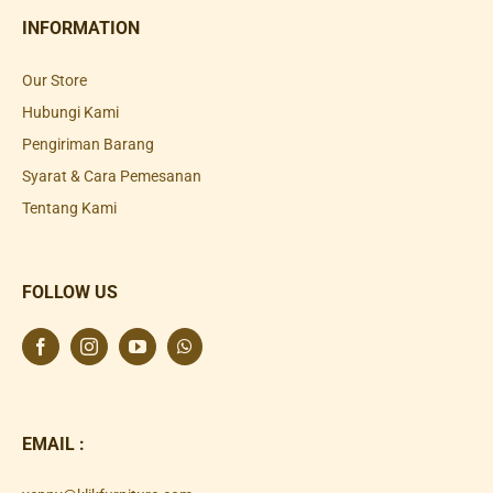
INFORMATION
Our Store
Hubungi Kami
Pengiriman Barang
Syarat & Cara Pemesanan
Tentang Kami
FOLLOW US
EMAIL :