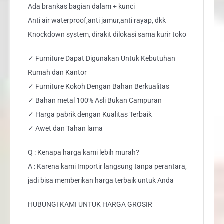
Ada brankas bagian dalam + kunci
Anti air waterproof,anti jamur,anti rayap, dkk
Knockdown system, dirakit dilokasi sama kurir toko
✓ Furniture Dapat Digunakan Untuk Kebutuhan
Rumah dan Kantor
✓ Furniture Kokoh Dengan Bahan Berkualitas
✓ Bahan metal 100% Asli Bukan Campuran
✓ Harga pabrik dengan Kualitas Terbaik
✓ Awet dan Tahan lama
Q : Kenapa harga kami lebih murah?
A : Karena kami Importir langsung tanpa perantara,
jadi bisa memberikan harga terbaik untuk Anda
HUBUNGI KAMI UNTUK HARGA GROSIR