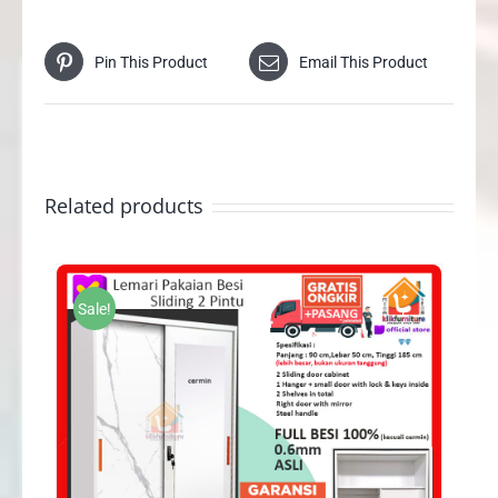
Pin This Product
Email This Product
Related products
Sale!