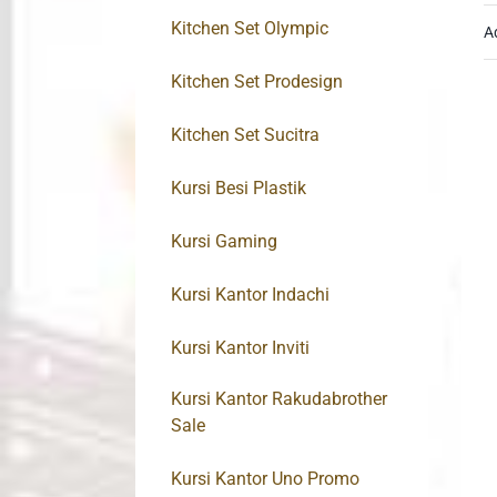
Kitchen Set Olympic
A
Kitchen Set Prodesign
Kitchen Set Sucitra
Kursi Besi Plastik
Kursi Gaming
Kursi Kantor Indachi
Kursi Kantor Inviti
Kursi Kantor Rakudabrother
Sale
Kursi Kantor Uno Promo