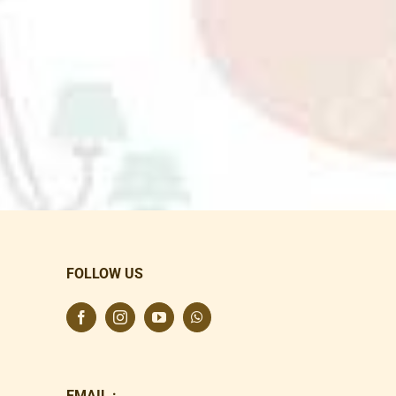
FOLLOW US
EMAIL :