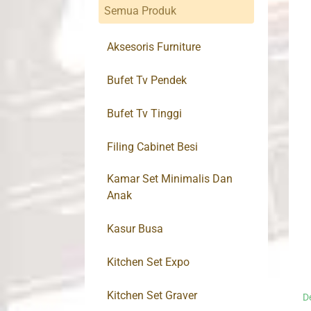
Semua Produk
Aksesoris Furniture
Bufet Tv Pendek
Bufet Tv Tinggi
Filing Cabinet Besi
Kamar Set Minimalis Dan
Anak
Kasur Busa
Kitchen Set Expo
Kitchen Set Graver
D