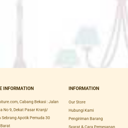
E INFORMATION
INFORMATION
rniture.com, Cabang Bekasi : Jalan
Our Store
 No 9, Dekat Pasar Kranji/
Hubungi Kami
a Sebrang Apotik Pemuda 30
Pengiriman Barang
 Barat
Syarat & Cara Pemesanan