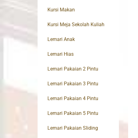
Kursi Makan
Kursi Meja Sekolah Kuliah
Lemari Anak
Lemari Hias
Lemari Pakaian 2 Pintu
Lemari Pakaian 3 Pintu
Lemari Pakaian 4 Pintu
Lemari Pakaian 5 Pintu
Lemari Pakaian Sliding