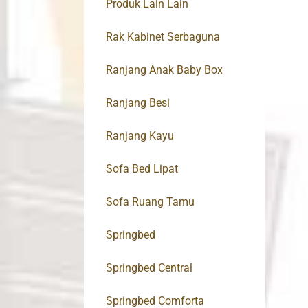
Produk Lain Lain
Rak Kabinet Serbaguna
Ranjang Anak Baby Box
Ranjang Besi
Ranjang Kayu
Sofa Bed Lipat
Sofa Ruang Tamu
Springbed
Springbed Central
Springbed Comforta