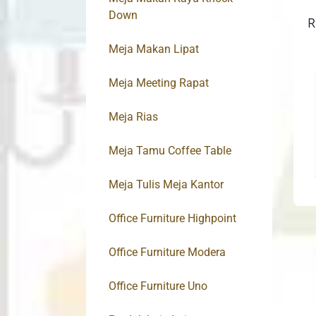
Down
R
Meja Makan Lipat
Meja Meeting Rapat
Meja Rias
Meja Tamu Coffee Table
Meja Tulis Meja Kantor
Office Furniture Highpoint
Office Furniture Modera
Office Furniture Uno