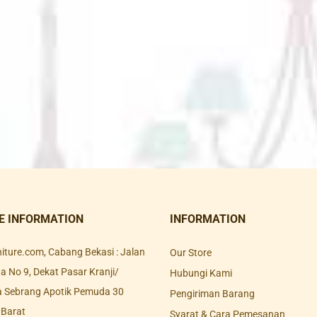
E INFORMATION
INFORMATION
rniture.com, Cabang Bekasi : Jalan
Our Store
 No 9, Dekat Pasar Kranji/
Hubungi Kami
a Sebrang Apotik Pemuda 30
Pengiriman Barang
 Barat
Syarat & Cara Pemesanan