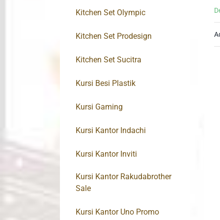
D
Kitchen Set Olympic
A
Kitchen Set Prodesign
Kitchen Set Sucitra
Kursi Besi Plastik
Kursi Gaming
Kursi Kantor Indachi
Kursi Kantor Inviti
Kursi Kantor Rakudabrother
Sale
Kursi Kantor Uno Promo