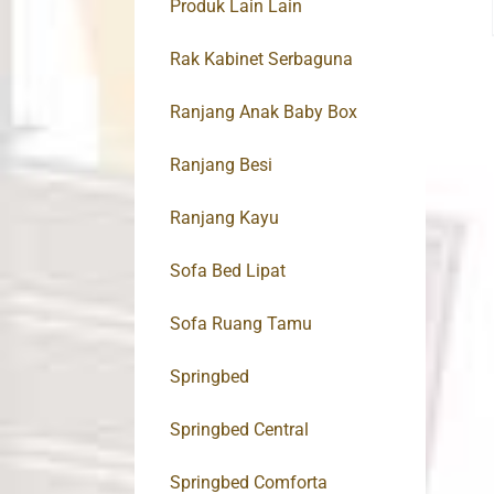
Produk Lain Lain
Rak Kabinet Serbaguna
Ranjang Anak Baby Box
Ranjang Besi
Ranjang Kayu
Sofa Bed Lipat
Sofa Ruang Tamu
Springbed
Springbed Central
Springbed Comforta