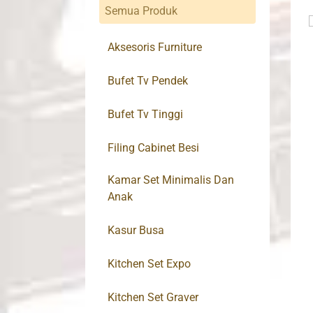
Semua Produk
Aksesoris Furniture
Bufet Tv Pendek
Bufet Tv Tinggi
Filing Cabinet Besi
Kamar Set Minimalis Dan
Anak
Kasur Busa
Kitchen Set Expo
Kitchen Set Graver