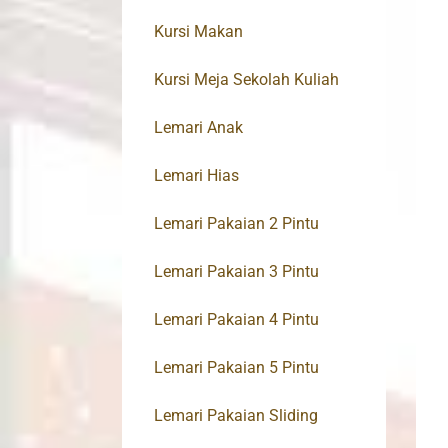
Kursi Makan
Kursi Meja Sekolah Kuliah
Lemari Anak
Lemari Hias
Lemari Pakaian 2 Pintu
Lemari Pakaian 3 Pintu
Lemari Pakaian 4 Pintu
Lemari Pakaian 5 Pintu
Lemari Pakaian Sliding