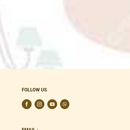
FOLLOW US
EMAIL :