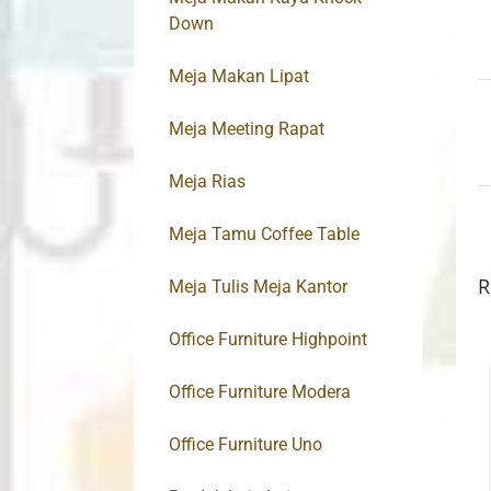
Down
Meja Makan Lipat
Meja Meeting Rapat
Meja Rias
Meja Tamu Coffee Table
R
Meja Tulis Meja Kantor
Office Furniture Highpoint
Office Furniture Modera
Office Furniture Uno