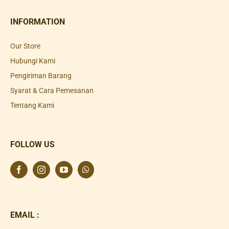
INFORMATION
Our Store
Hubungi Kami
Pengiriman Barang
Syarat & Cara Pemesanan
Tentang Kami
FOLLOW US
EMAIL :