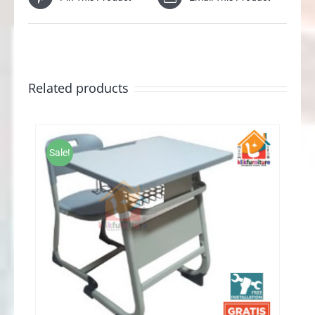
Related products
Sale!