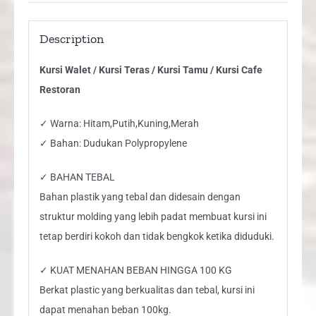
Kursi
Cafe
Description
Restoran
Kursi Walet / Kursi Teras / Kursi Tamu / Kursi Cafe
quantity
Restoran
✓ Warna: Hitam,Putih,Kuning,Merah
✓ Bahan: Dudukan Polypropylene
✓ BAHAN TEBAL
Bahan plastik yang tebal dan didesain dengan
struktur molding yang lebih padat membuat kursi ini
tetap berdiri kokoh dan tidak bengkok ketika diduduki.
✓ KUAT MENAHAN BEBAN HINGGA 100 KG
Berkat plastic yang berkualitas dan tebal, kursi ini
dapat menahan beban 100kg.