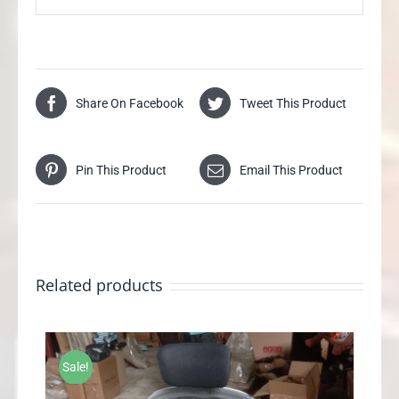
Share On Facebook
Tweet This Product
Pin This Product
Email This Product
Related products
Sale!