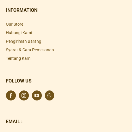
INFORMATION
Our Store
Hubungi Kami
Pengiriman Barang
Syarat & Cara Pemesanan
Tentang Kami
FOLLOW US
EMAIL :