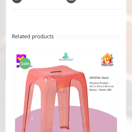
Related products
Sale!