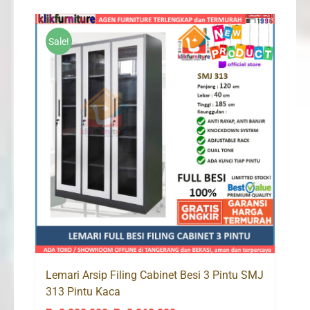
Sale!
Lemari Arsip Filing Cabinet Besi 3 Pintu SMJ
313 Pintu Kaca