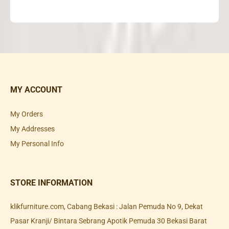
MY ACCOUNT
My Orders
My Addresses
My Personal Info
STORE INFORMATION
klikfurniture.com, Cabang Bekasi : Jalan Pemuda No 9, Dekat
Pasar Kranji/ Bintara Sebrang Apotik Pemuda 30 Bekasi Barat