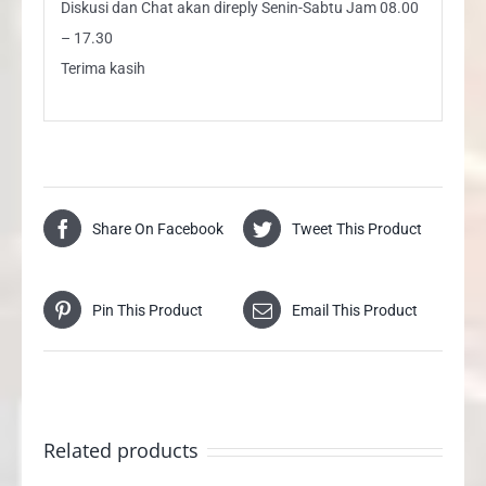
Diskusi dan Chat akan direply Senin-Sabtu Jam 08.00
– 17.30
Terima kasih
Share On Facebook
Tweet This Product
Pin This Product
Email This Product
Related products