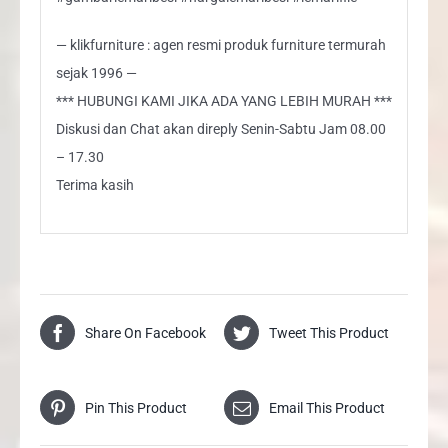
— klikfurniture : agen resmi produk furniture termurah
sejak 1996 —
*** HUBUNGI KAMI JIKA ADA YANG LEBIH MURAH ***
Diskusi dan Chat akan direply Senin-Sabtu Jam 08.00
– 17.30
Terima kasih
Share On Facebook
Tweet This Product
Pin This Product
Email This Product