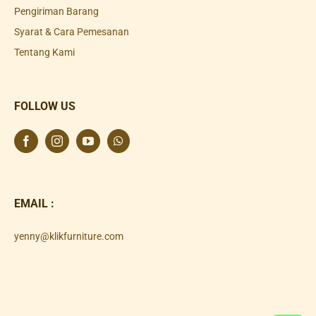
Pengiriman Barang
Syarat & Cara Pemesanan
Tentang Kami
FOLLOW US
EMAIL :
yenny@klikfurniture.com