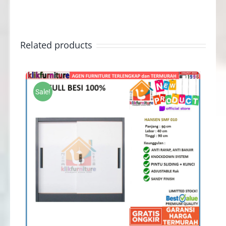
Related products
Sale!