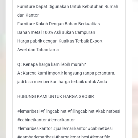
Furniture Dapat Digunakan Untuk Kebutuhan Rumah
dan Kantor
Furniture Kokoh Dengan Bahan Berkualitas
Bahan metal 100% Asli Bukan Campuran
Harga pabrik dengan Kualitas Terbaik Export
Awet dan Tahan lama
Q : Kenapa harga kami lebih murah?
A : Karena kami Importir langsung tanpa perantara,
jadi bisa memberikan harga terbaik untuk Anda
HUBUNGI KAMI UNTUK HARGA GROSIR
#lemaribesi #filingcabinet #fillingcabinet #kabinetbesi
#cabinetkantor #lemarikantor
#lemaribesikantor #juallemarikantor #cabinetbesi
#gambarlemaribesi #hargalemaribesi #lemarifile