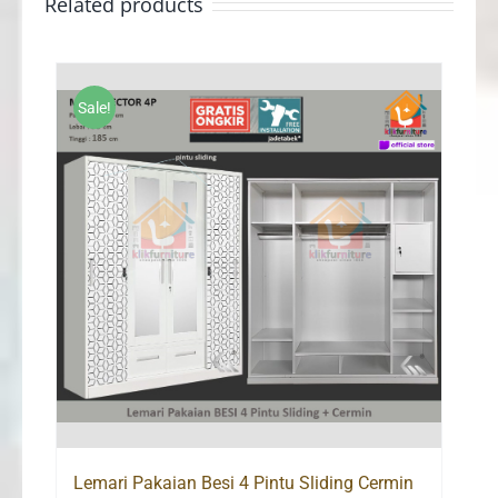
Related products
Sale!
Lemari Pakaian Besi 4 Pintu Sliding Cermin