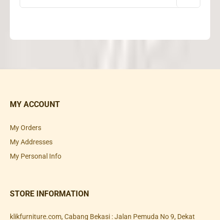
MY ACCOUNT
My Orders
My Addresses
My Personal Info
STORE INFORMATION
klikfurniture.com, Cabang Bekasi : Jalan Pemuda No 9, Dekat