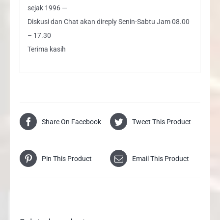
sejak 1996 —
Diskusi dan Chat akan direply Senin-Sabtu Jam 08.00
– 17.30
Terima kasih
Share On Facebook
Tweet This Product
Pin This Product
Email This Product