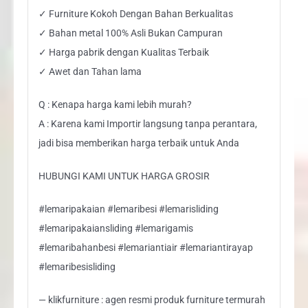
✓ Furniture Kokoh Dengan Bahan Berkualitas
✓ Bahan metal 100% Asli Bukan Campuran
✓ Harga pabrik dengan Kualitas Terbaik
✓ Awet dan Tahan lama
Q : Kenapa harga kami lebih murah?
A : Karena kami Importir langsung tanpa perantara,
jadi bisa memberikan harga terbaik untuk Anda
HUBUNGI KAMI UNTUK HARGA GROSIR
#lemaripakaian #lemaribesi #lemarisliding
#lemaripakaiansliding #lemarigamis
#lemaribahanbesi #lemariantiair #lemariantirayap
#lemaribesisliding
— klikfurniture : agen resmi produk furniture termurah