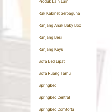
Produk Lain Lain
Rak Kabinet Serbaguna
Ranjang Anak Baby Box
Ranjang Besi
Ranjang Kayu
Sofa Bed Lipat
Sofa Ruang Tamu
Springbed
Springbed Central
Springbed Comforta