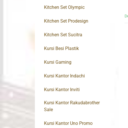
Kitchen Set Olympic
D
Kitchen Set Prodesign
Kitchen Set Sucitra
Kursi Besi Plastik
Kursi Gaming
Kursi Kantor Indachi
Kursi Kantor Inviti
Kursi Kantor Rakudabrother
Sale
Kursi Kantor Uno Promo