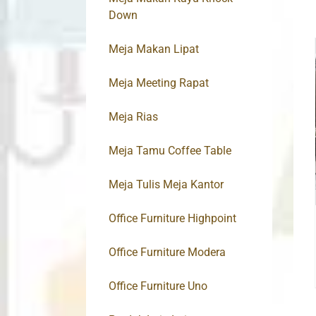
Down
Meja Makan Lipat
Meja Meeting Rapat
Meja Rias
Meja Tamu Coffee Table
Meja Tulis Meja Kantor
Office Furniture Highpoint
Office Furniture Modera
Office Furniture Uno