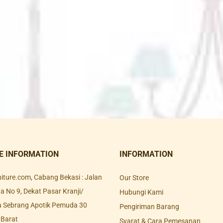
E INFORMATION
INFORMATION
rniture.com, Cabang Bekasi : Jalan
Our Store
 No 9, Dekat Pasar Kranji/
Hubungi Kami
a Sebrang Apotik Pemuda 30
Pengiriman Barang
 Barat
Syarat & Cara Pemesanan