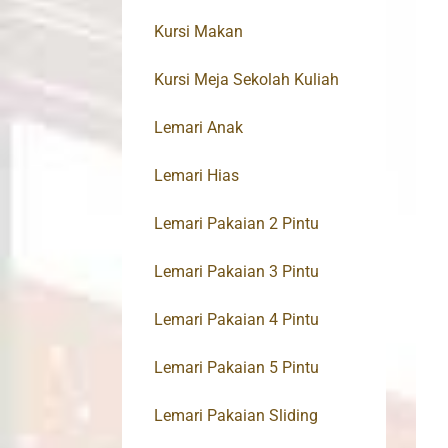
Kursi Makan
Kursi Meja Sekolah Kuliah
Lemari Anak
Lemari Hias
Lemari Pakaian 2 Pintu
Lemari Pakaian 3 Pintu
Lemari Pakaian 4 Pintu
Lemari Pakaian 5 Pintu
Lemari Pakaian Sliding