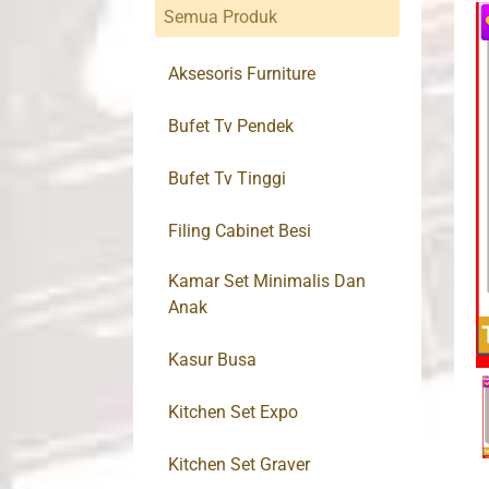
Semua Produk
Aksesoris Furniture
Bufet Tv Pendek
Bufet Tv Tinggi
Filing Cabinet Besi
Kamar Set Minimalis Dan
Anak
Kasur Busa
Kitchen Set Expo
Kitchen Set Graver