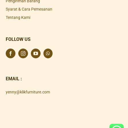
Pengiriman Barang
Syarat & Cara Pemesanan
Tentang Kami
FOLLOW US
EMAIL :
yenny@klikfurniture.com