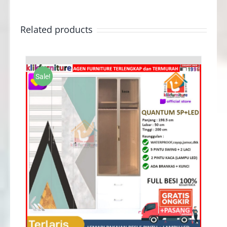
Related products
Sale!