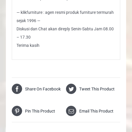
— klikfurniture : agen resmi produk furniture termurah
sejak 1996 —
Diskusi dan Chat akan direply Senin-Sabtu Jam 08.00
– 17.30
Terima kasih
Share On Facebook
Tweet This Product
Pin This Product
Email This Product