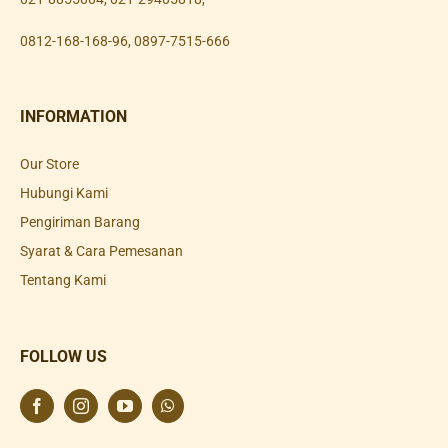
0812-168-168-96
,
0897-7515-666
INFORMATION
Our Store
Hubungi Kami
Pengiriman Barang
Syarat & Cara Pemesanan
Tentang Kami
FOLLOW US