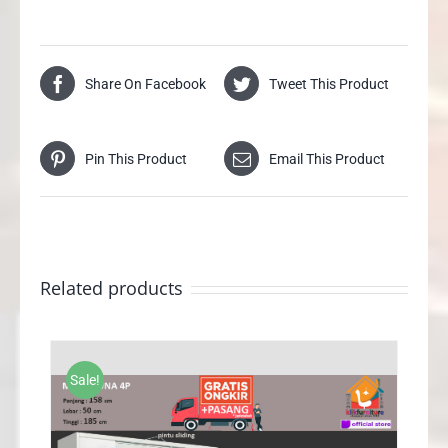
Share On Facebook
Tweet This Product
Pin This Product
Email This Product
Related products
Sale!