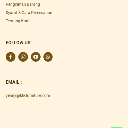
Pengiriman Barang
Syarat & Cara Pemesanan
Tentang Kami
FOLLOW US
EMAIL :
yenny@klikfurniture.com