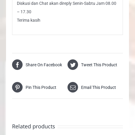
Diskusi dan Chat akan direply Senin-Sabtu Jam 08.00
– 17.30
Terima kasih
Share On Facebook
Tweet This Product
Pin This Product
Email This Product
Related products