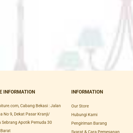
E INFORMATION
INFORMATION
rniture.com, Cabang Bekasi : Jalan
Our Store
 No 9, Dekat Pasar Kranji/
Hubungi Kami
a Sebrang Apotik Pemuda 30
Pengiriman Barang
 Barat
Syarat & Cara Pemesanan