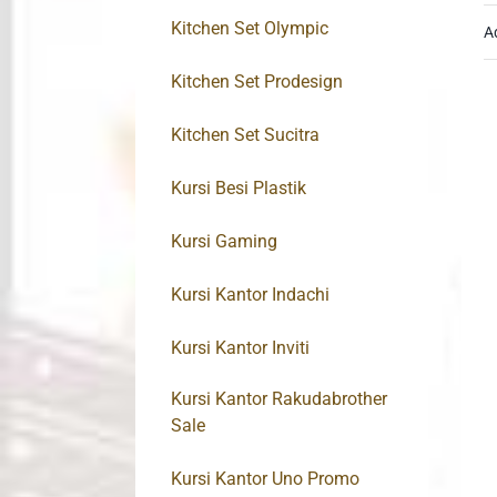
Kitchen Set Olympic
A
Kitchen Set Prodesign
Kitchen Set Sucitra
Kursi Besi Plastik
Kursi Gaming
Kursi Kantor Indachi
Kursi Kantor Inviti
Kursi Kantor Rakudabrother
Sale
Kursi Kantor Uno Promo