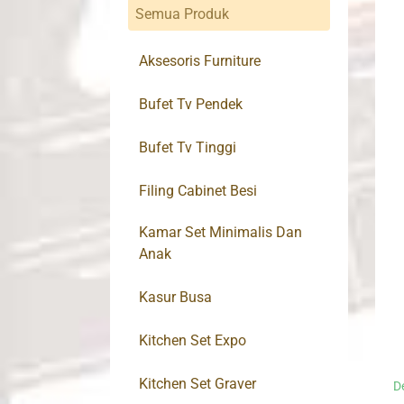
Semua Produk
Aksesoris Furniture
Bufet Tv Pendek
Bufet Tv Tinggi
Filing Cabinet Besi
Kamar Set Minimalis Dan
Anak
Kasur Busa
Kitchen Set Expo
Kitchen Set Graver
D