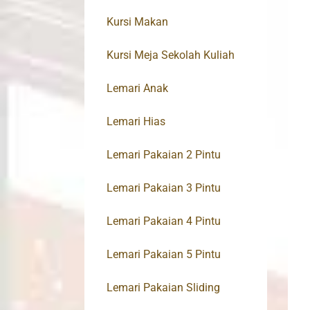
Kursi Makan
Kursi Meja Sekolah Kuliah
Lemari Anak
Lemari Hias
Lemari Pakaian 2 Pintu
Lemari Pakaian 3 Pintu
Lemari Pakaian 4 Pintu
Lemari Pakaian 5 Pintu
Lemari Pakaian Sliding