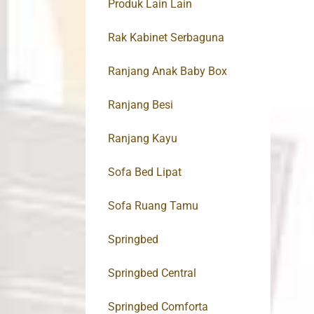
Produk Lain Lain
Rak Kabinet Serbaguna
Ranjang Anak Baby Box
Ranjang Besi
Ranjang Kayu
Sofa Bed Lipat
Sofa Ruang Tamu
Springbed
Springbed Central
Springbed Comforta