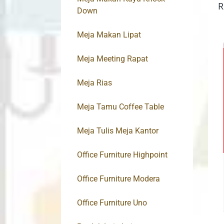
R
Down
Meja Makan Lipat
Meja Meeting Rapat
Meja Rias
Meja Tamu Coffee Table
Meja Tulis Meja Kantor
Office Furniture Highpoint
Office Furniture Modera
Office Furniture Uno