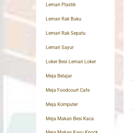
Lemari Plastik
Lemari Rak Buku
Lemari Rak Sepatu
Lemari Sayur
Loker Besi Lemari Loker
Meja Belajar
Meja Foodcourt Cafe
Meja Komputer
Meja Makan Besi Kaca
Meja Makan Kayu Knock