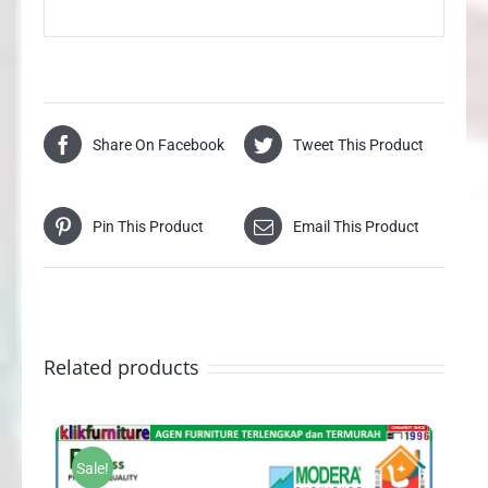
Share On Facebook
Tweet This Product
Pin This Product
Email This Product
Related products
Sale!