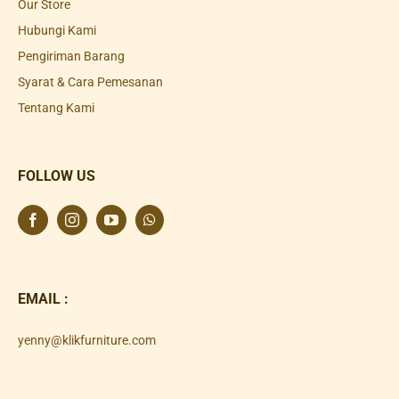
Our Store
Hubungi Kami
Pengiriman Barang
Syarat & Cara Pemesanan
Tentang Kami
FOLLOW US
EMAIL :
yenny@klikfurniture.com