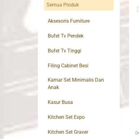
Semua Produk
Aksesoris Furniture
Bufet Tv Pendek
Bufet Tv Tinggi
Filing Cabinet Besi
Kamar Set Minimalis Dan
Anak
Kasur Busa
Kitchen Set Expo
Kitchen Set Graver
D