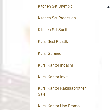
Kitchen Set Olympic
A
Kitchen Set Prodesign
Kitchen Set Sucitra
Kursi Besi Plastik
Kursi Gaming
Kursi Kantor Indachi
Kursi Kantor Inviti
Kursi Kantor Rakudabrother
Sale
Kursi Kantor Uno Promo