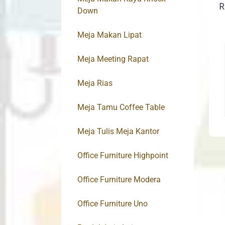
R
Down
Meja Makan Lipat
Meja Meeting Rapat
Meja Rias
Meja Tamu Coffee Table
Meja Tulis Meja Kantor
Office Furniture Highpoint
Office Furniture Modera
Office Furniture Uno