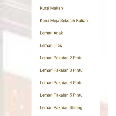
Kursi Makan
Kursi Meja Sekolah Kuliah
Lemari Anak
Lemari Hias
Lemari Pakaian 2 Pintu
Lemari Pakaian 3 Pintu
Lemari Pakaian 4 Pintu
Lemari Pakaian 5 Pintu
Lemari Pakaian Sliding