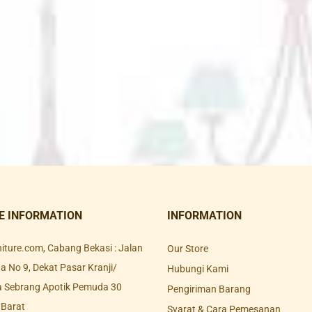
E INFORMATION
INFORMATION
rniture.com, Cabang Bekasi : Jalan
Our Store
 No 9, Dekat Pasar Kranji/
Hubungi Kami
a Sebrang Apotik Pemuda 30
Pengiriman Barang
 Barat
Syarat & Cara Pemesanan