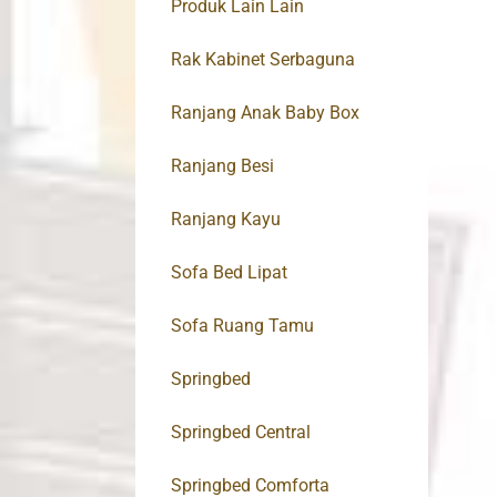
Produk Lain Lain
Rak Kabinet Serbaguna
Ranjang Anak Baby Box
Ranjang Besi
Ranjang Kayu
Sofa Bed Lipat
Sofa Ruang Tamu
Springbed
Springbed Central
Springbed Comforta