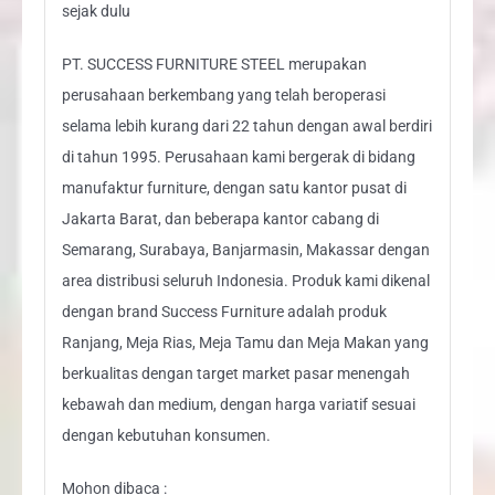
sejak dulu
PT. SUCCESS FURNITURE STEEL merupakan
perusahaan berkembang yang telah beroperasi
selama lebih kurang dari 22 tahun dengan awal berdiri
di tahun 1995. Perusahaan kami bergerak di bidang
manufaktur furniture, dengan satu kantor pusat di
Jakarta Barat, dan beberapa kantor cabang di
Semarang, Surabaya, Banjarmasin, Makassar dengan
area distribusi seluruh Indonesia. Produk kami dikenal
dengan brand Success Furniture adalah produk
Ranjang, Meja Rias, Meja Tamu dan Meja Makan yang
berkualitas dengan target market pasar menengah
kebawah dan medium, dengan harga variatif sesuai
dengan kebutuhan konsumen.
Mohon dibaca :