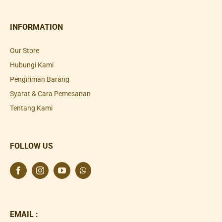
INFORMATION
Our Store
Hubungi Kami
Pengiriman Barang
Syarat & Cara Pemesanan
Tentang Kami
FOLLOW US
EMAIL :