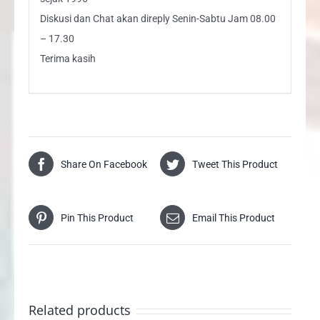
Diskusi dan Chat akan direply Senin-Sabtu Jam 08.00
– 17.30
Terima kasih
Share On Facebook
Tweet This Product
Pin This Product
Email This Product
Related products