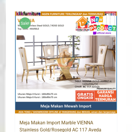
Sale!
Meja Makan Import Marble VIENNA
Stainless Gold/Rosegold AC 117 Aveda