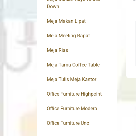
Down
Meja Makan Lipat
Meja Meeting Rapat
Meja Rias
Meja Tamu Coffee Table
Meja Tulis Meja Kantor
Office Furniture Highpoint
Office Furniture Modera
Office Furniture Uno