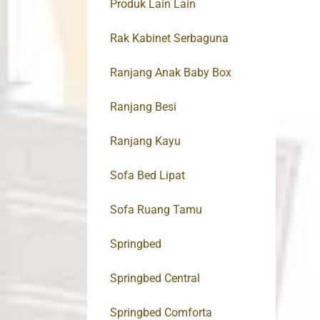
Produk Lain Lain
Rak Kabinet Serbaguna
Ranjang Anak Baby Box
Ranjang Besi
Ranjang Kayu
Sofa Bed Lipat
Sofa Ruang Tamu
Springbed
Springbed Central
Springbed Comforta