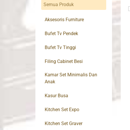
Semua Produk
Aksesoris Furniture
Bufet Tv Pendek
Bufet Tv Tinggi
Filing Cabinet Besi
Kamar Set Minimalis Dan
Anak
Kasur Busa
Kitchen Set Expo
Kitchen Set Graver