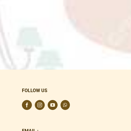
FOLLOW US
EMAIL :