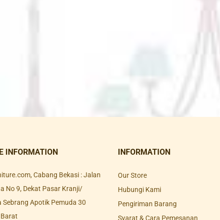
E INFORMATION
INFORMATION
rniture.com, Cabang Bekasi : Jalan
Our Store
 No 9, Dekat Pasar Kranji/
Hubungi Kami
a Sebrang Apotik Pemuda 30
Pengiriman Barang
 Barat
Syarat & Cara Pemesanan