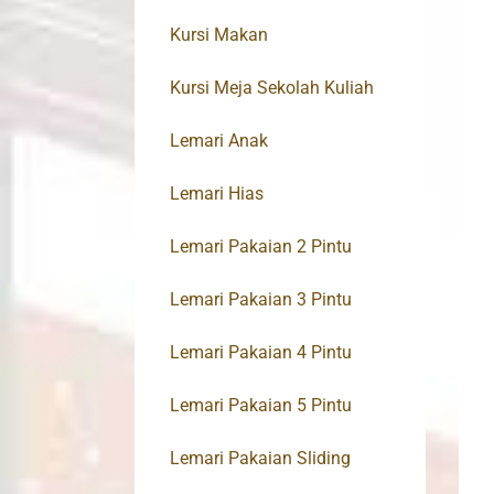
Kursi Makan
Kursi Meja Sekolah Kuliah
Lemari Anak
Lemari Hias
Lemari Pakaian 2 Pintu
Lemari Pakaian 3 Pintu
Lemari Pakaian 4 Pintu
Lemari Pakaian 5 Pintu
Lemari Pakaian Sliding