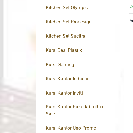
D
Kitchen Set Olympic
A
Kitchen Set Prodesign
Kitchen Set Sucitra
Kursi Besi Plastik
Kursi Gaming
Kursi Kantor Indachi
Kursi Kantor Inviti
Kursi Kantor Rakudabrother
Sale
Kursi Kantor Uno Promo