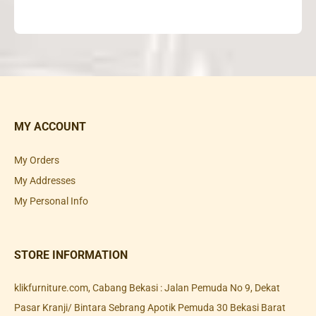
MY ACCOUNT
My Orders
My Addresses
My Personal Info
STORE INFORMATION
klikfurniture.com, Cabang Bekasi : Jalan Pemuda No 9, Dekat
Pasar Kranji/ Bintara Sebrang Apotik Pemuda 30 Bekasi Barat