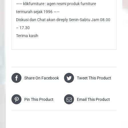
—— klikfurniture : agen resmi produk furniture
termurah sejak 1996 ——
Diskusi dan Chat akan direply Senin-Sabtu Jam 08.00
– 17.30
Terima kasih
Share On Facebook
Tweet This Product
Pin This Product
Email This Product