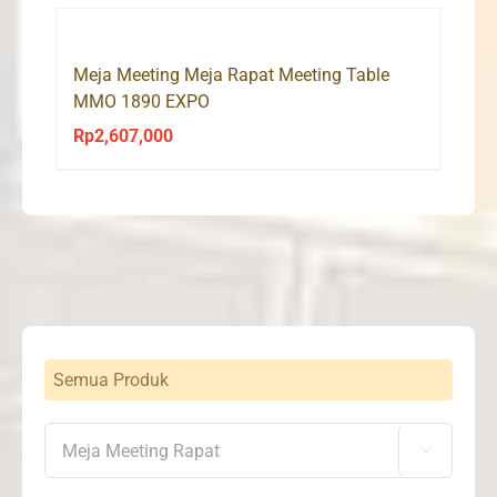
Meja Meeting Meja Rapat Meeting Table
MMO 1890 EXPO
Rp
2,607,000
Semua Produk
