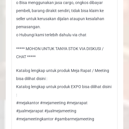
o Bisa menggunakan jasa cargo, ongkos dibayar
pembeli, barang dirakit sendiri, tidak bisa klaim ke
seller untuk kerusakan dijalan ataupun kesalahan
pemasangan.
o Hubungi kami terlebih dahulu via chat
***** MOHON UNTUK TANYA STOK VIA DISKUSI /
CHAT *****
Katalog lengkap untuk produk Meja Rapat / Meeting
bisa dilihat disini :
Katalog lengkap untuk produk EXPO bisa dilihat disini
:
#mejakantor #mejameeting #mejarapat
#jualmejarapat #jualmejameeting
#mejameetingkantor #gambarmejameeting