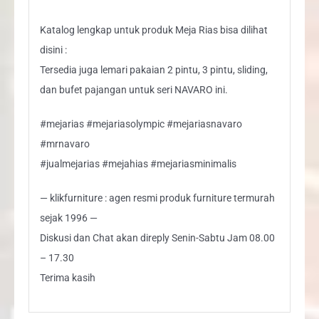
Katalog lengkap untuk produk Meja Rias bisa dilihat
disini :
Tersedia juga lemari pakaian 2 pintu, 3 pintu, sliding,
dan bufet pajangan untuk seri NAVARO ini.
#mejarias #mejariasolympic #mejariasnavaro
#mrnavaro
#jualmejarias #mejahias #mejariasminimalis
— klikfurniture : agen resmi produk furniture termurah
sejak 1996 —
Diskusi dan Chat akan direply Senin-Sabtu Jam 08.00
– 17.30
Terima kasih