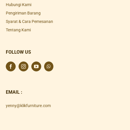
Hubungi Kami
Pengiriman Barang
Syarat & Cara Pemesanan
Tentang Kami
FOLLOW US
EMAIL :
yenny@klikfurniture.com