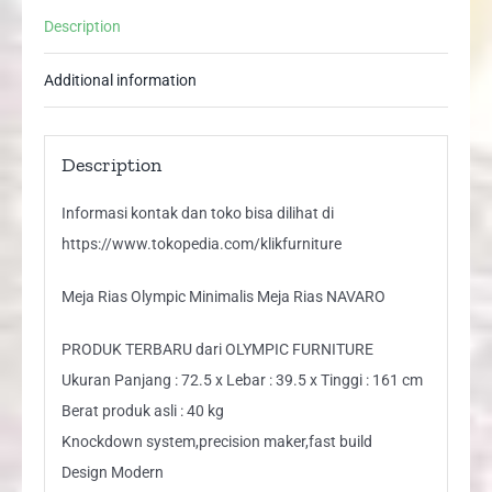
quantity
Description
Additional information
Description
Informasi kontak dan toko bisa dilihat di
https://www.tokopedia.com/klikfurniture
Meja Rias Olympic Minimalis Meja Rias NAVARO
PRODUK TERBARU dari OLYMPIC FURNITURE
Ukuran Panjang : 72.5 x Lebar : 39.5 x Tinggi : 161 cm
Berat produk asli : 40 kg
Knockdown system,precision maker,fast build
Design Modern