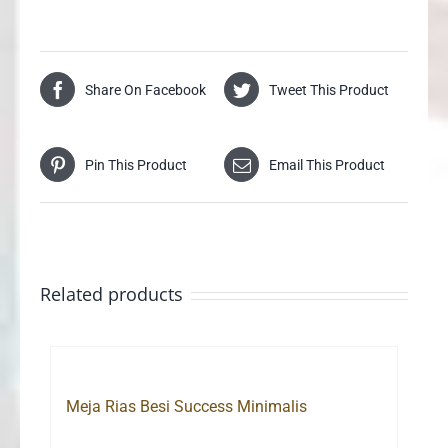
Share On Facebook
Tweet This Product
Pin This Product
Email This Product
Related products
Meja Rias Besi Success Minimalis